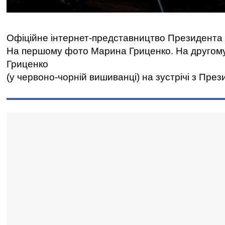
Офіційне інтернет-представництво Президента 
На першому фото Марина Гриценко. На другому -
Гриценко
(у червоно-чорній вишиванці) на зустрічі з Пре