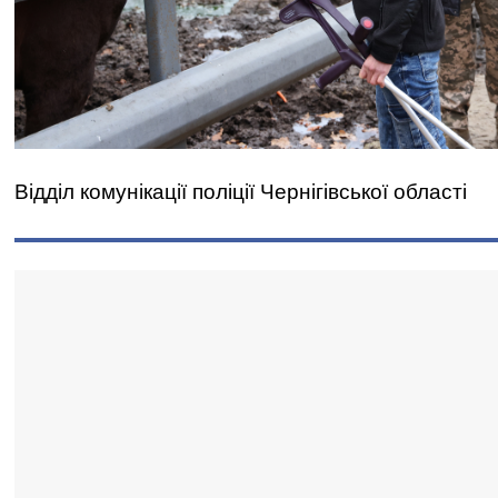
Відділ комунікації поліції Чернігівської області