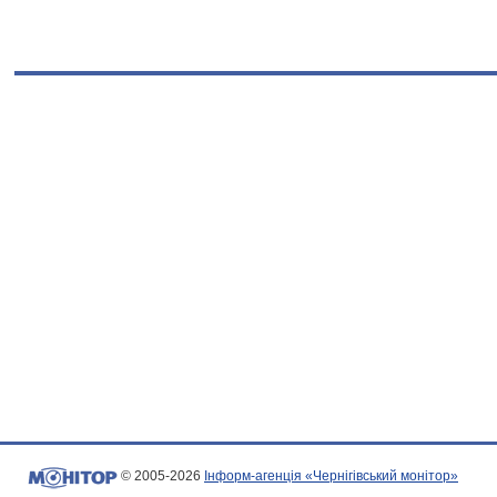
© 2005-2026
Інформ-агенція «Чернігівський монітор»