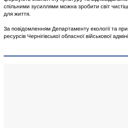
спільними зусиллями можна зробити світ чисті
для життя.
За повідомленням Департаменту екології та пр
ресурсів Чернігівської обласної військової адміні