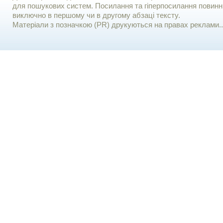
для пошукових систем. Посилання та гіперпосилання повинні
виключно в першому чи в другому абзаці тексту.
Матеріали з позначкою (PR) друкуються на правах реклами..