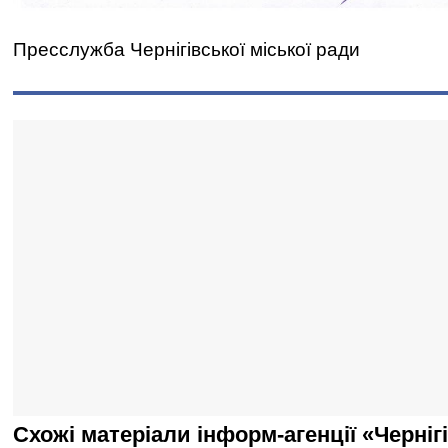
Пресслужба Чернігівської міської ради
Схожі матеріали інформ-агенції «Черніг