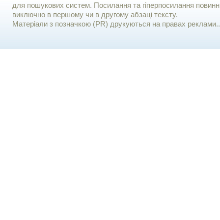
для пошукових систем. Посилання та гіперпосилання повинні
виключно в першому чи в другому абзаці тексту.
Матеріали з позначкою (PR) друкуються на правах реклами..