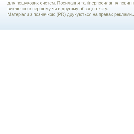
для пошукових систем. Посилання та гіперпосилання повинні
виключно в першому чи в другому абзаці тексту.
Матеріали з позначкою (PR) друкуються на правах реклами..