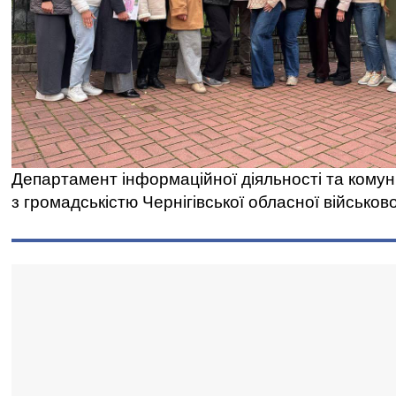
Департамент інформаційної діяльності та комун
з громадськістю Чернігівської обласної військово