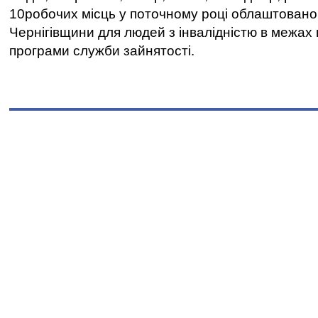
10робочих місць у поточному році облаштован
Чернігівщини для людей з інвалідністю в межах
програми служби зайнятості.