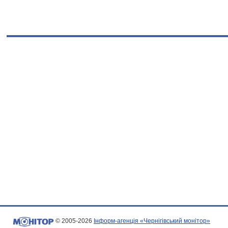
© 2005-2026
Інформ-агенція «Чернігівський монітор»