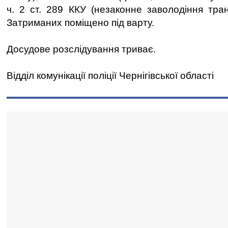
ч. 2 ст. 289 ККУ (незаконне заволодіння тра
Затриманих поміщено під варту.
Досудове розслідування триває.
Відділ комунікації поліції Чернігівської області