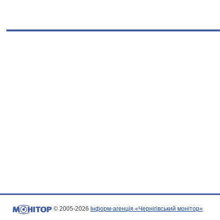
© 2005-2026
Інформ-агенція «Чернігівський монітор»