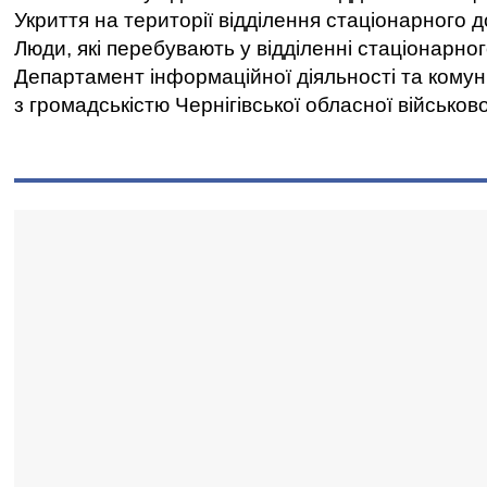
Укриття на території відділення стаціонарного 
Люди, які перебувають у відділенні стаціонарно
Департамент інформаційної діяльності та комун
з громадськістю Чернігівської обласної військово