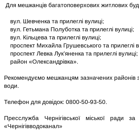
Для мешканців багатоповерхових житлових буди
вул. Шевченка та прилеглі вулиці;
вул. Гетьмана Полуботка та прилеглі вулиці;
вул. Кільцева та прилеглі вулиці;
проспект Михайла Грушевського та прилеглі в
проспект Левка Лук’яненка та прилеглі вулиці;
район «Олександрівка».
Рекомендуємо мешканцям зазначених районів з
води.
Телефон для довідок: 0800-50-93-50.
Пресслужба Чернігівської міської ради з
«Чернігівводоканал»