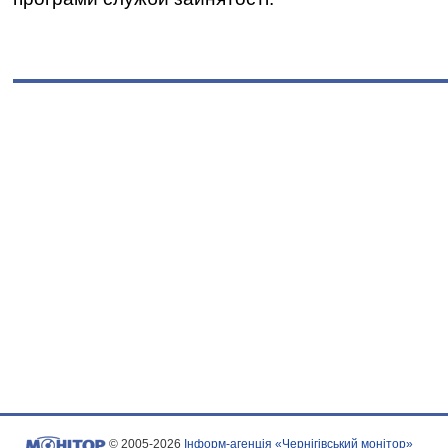
© 2005-2026
Інформ-агенція «Чернігівський монітор»