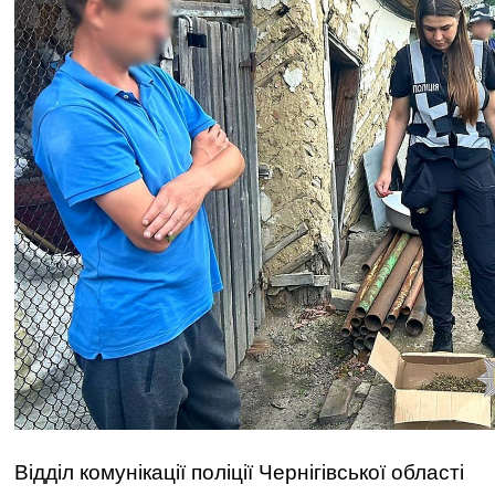
Відділ комунікації поліції Чернігівської області