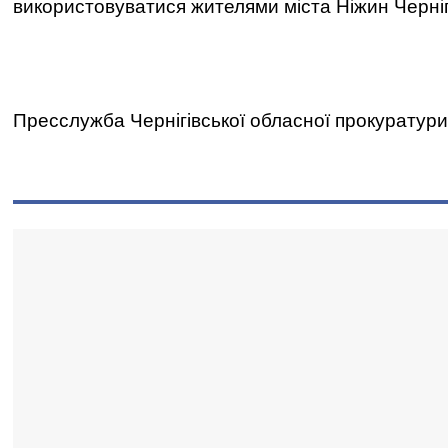
використовуватися жителями міста Ніжин Чернігі
Пресслужба Чернігівської обласної прокуратури