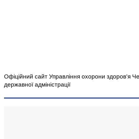
Офіційний сайт Управління охорони здоров'я Чер
державної адміністрації