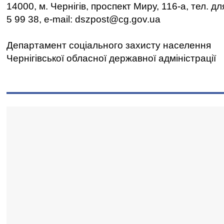
14000, м. Чернігів, проспект Миру, 116-а, тел. д
5 99 38, e-mail: dszpost@cg.gov.ua
Департамент соціального захисту населення
Чернігівської обласної державної адміністрації