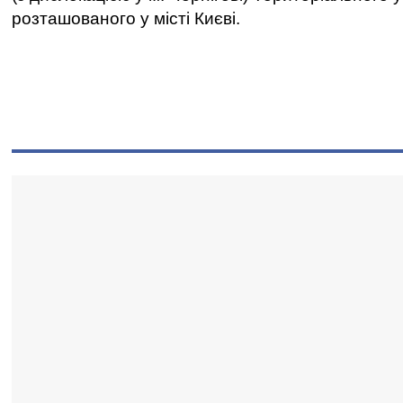
розташованого у місті Києві.