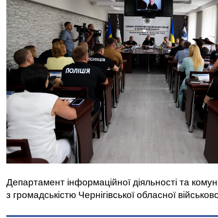
Департамент інформаційної діяльності та комун
з громадськістю Чернігівської обласної військово