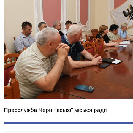
Пресслужба Чернігівської міської ради