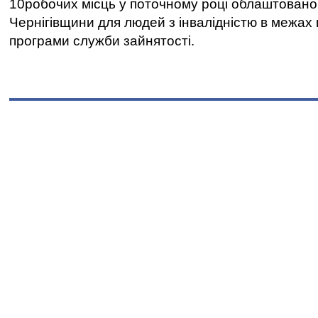
10робочих місць у поточному році облаштован
Чернігівщини для людей з інвалідністю в межах
програми служби зайнятості.