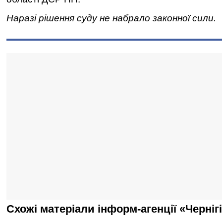
Наразі рішення суду не набрало законної сили.
Схожі матеріали інформ-агенції «Черніг