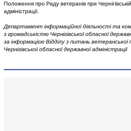
Положення про Раду ветеранів при Чернігівські
адміністрації.
Департамент інформаційної діяльності та ком
з громадськістю Чернігівської обласної державн
за інформацією Відділу з питань ветеранської 
Чернігівської обласної державної адміністрації