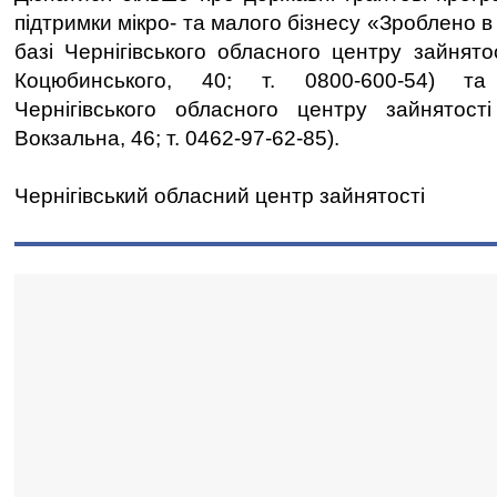
підтримки мікро- та малого бізнесу «Зроблено в У
базі Чернігівського обласного центру зайнятост
Коцюбинського, 40; т. 0800-600-54) та
Чернігівського обласного центру зайнятості
Вокзальна, 46; т. 0462-97-62-85).
Чернігівський обласний центр зайнятості