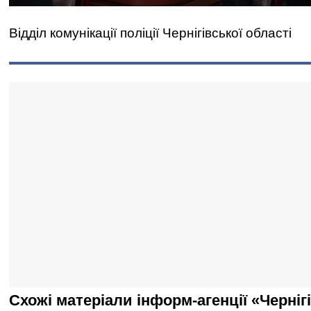
Відділ комунікації поліції Чернігівської області
Схожі матеріали інформ-агенції «Черніг