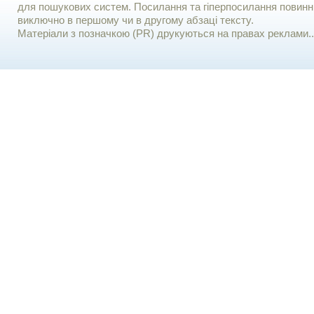
для пошукових систем. Посилання та гіперпосилання повинні
виключно в першому чи в другому абзаці тексту.
Матеріали з позначкою (PR) друкуються на правах реклами..