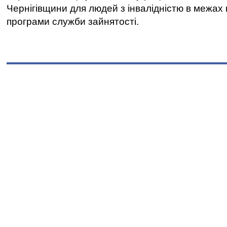
Чернігівщини для людей з інвалідністю в межах
програми служби зайнятості.