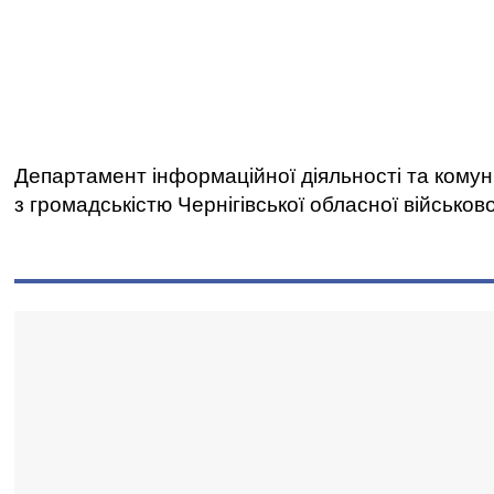
Департамент інформаційної діяльності та комун
з громадськістю Чернігівської обласної військово