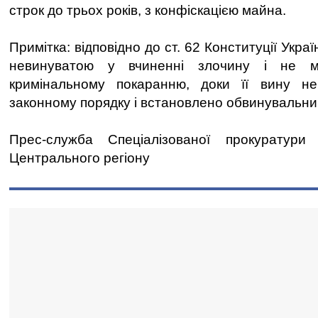
строк до трьох років, з конфіскацією майна.
Примітка: відповідно до ст. 62 Конституції Укр
невинуватою у вчиненні злочину і не м
кримінальному покаранню, доки її вину н
законному порядку і встановлено обвинувальни
Прес-служба Спеціалізованої прокуратур
Центрального регіону