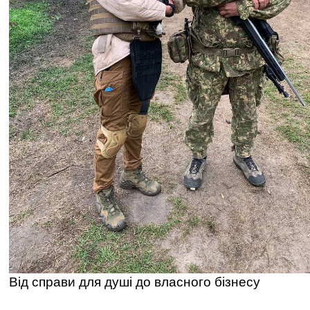
Від справи для душі до власного бізнесу