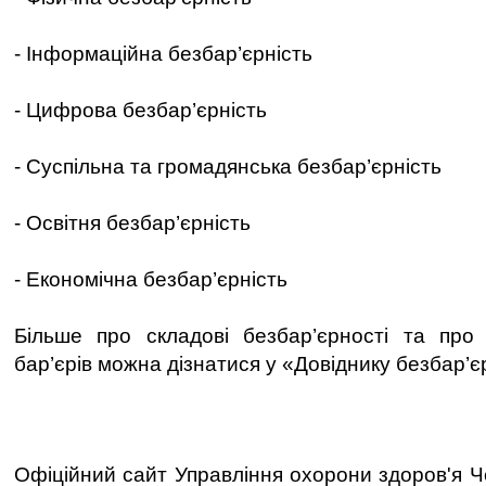
- Інформаційна безбар’єрність
- Цифрова безбар’єрність
- Суспільна та громадянська безбар’єрність
- Освітня безбар’єрність
- Економічна безбар’єрність
Більше про складові безбар’єрності та про 
бар’єрів можна дізнатися у «Довіднику безбар’є
Офіційний сайт Управління охорони здоров'я Че