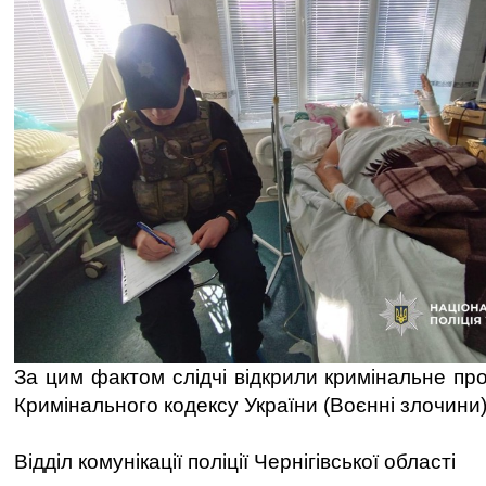
За цим фактом слідчі відкрили кримінальне пр
Кримінального кодексу України (Воєнні злочини)
Відділ комунікації поліції Чернігівської області