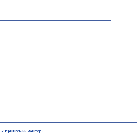
 «Чернігівський монітор»