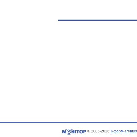
© 2005-2026
Інформ-агенція