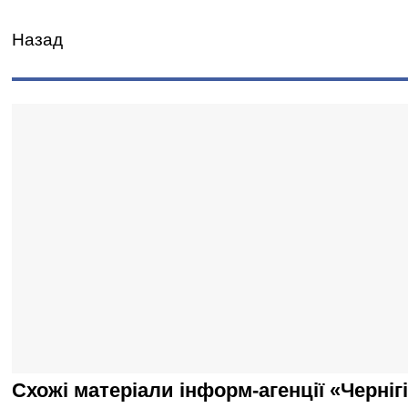
Назад
Схожі матеріали інформ-агенції «Черніг