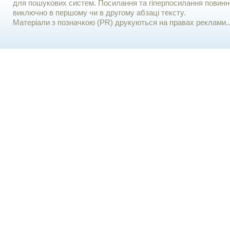
для пошукових систем. Посилання та гіперпосилання повинні
виключно в першому чи в другому абзаці тексту.
Матеріали з позначкою (PR) друкуються на правах реклами..