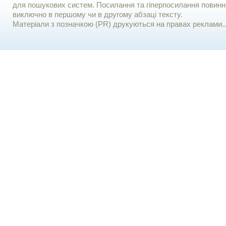
для пошукових систем. Посилання та гіперпосилання повинні
виключно в першому чи в другому абзаці тексту.
Матеріали з позначкою (PR) друкуються на правах реклами..