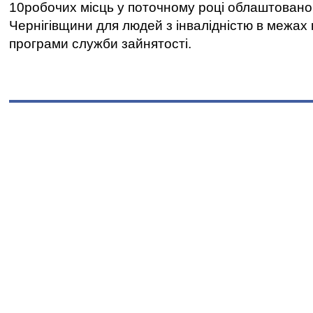
10робочих місць у поточному році облаштован
Чернігівщини для людей з інвалідністю в межах
програми служби зайнятості.