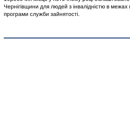
Чернігівщини для людей з інвалідністю в межах
програми служби зайнятості.