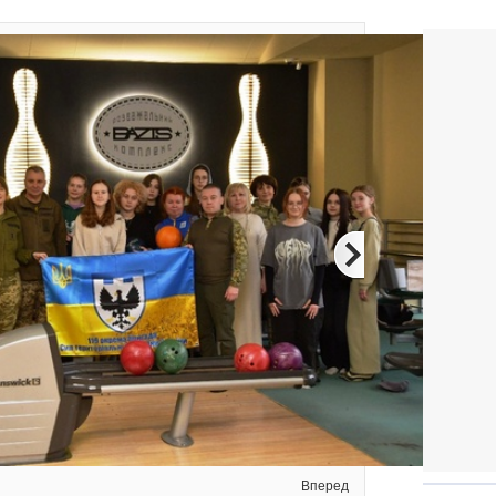
Вперед