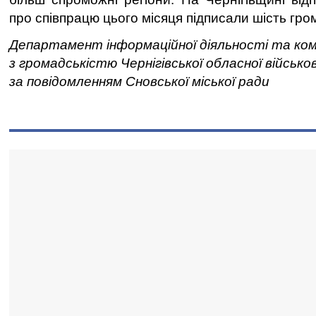
про співпрацю цього місяця підписали шість гро
Департамент інформаційної діяльності та ком
з громадськістю Чернігівської обласної військов
за повідомленням Сновської міської ради