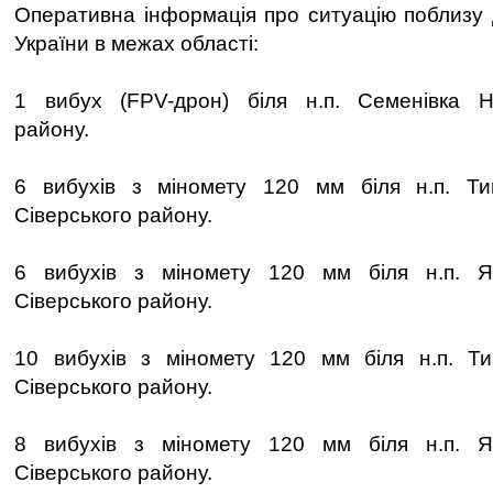
Оперативна інформація про ситуацію поблизу
України в межах області:
1 вибух (FPV-дрон) біля н.п. Семенівка Но
району.
6 вибухів з міномету 120 мм біля н.п. Ти
Сіверського району.
6 вибухів з міномету 120 мм біля н.п. Я
Сіверського району.
10 вибухів з міномету 120 мм біля н.п. Ти
Сіверського району.
8 вибухів з міномету 120 мм біля н.п. Я
Сіверського району.