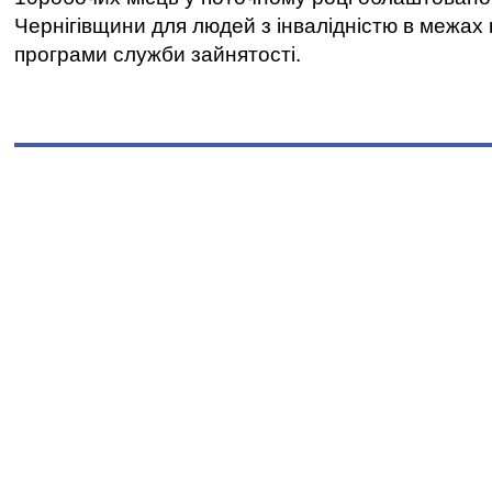
Чернігівщини для людей з інвалідністю в межах
програми служби зайнятості.