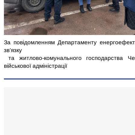
За повідомленням Департаменту енергоефекти
зв’язку
та житлово-комунального господарства Черн
військової адміністрації