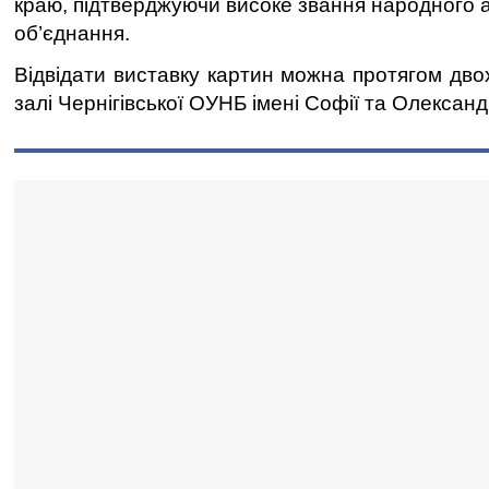
краю, підтверджуючи високе звання народного 
об’єднання.
Відвідати виставку картин можна протягом двох
залі Чернігівської ОУНБ імені Софії та Олексан