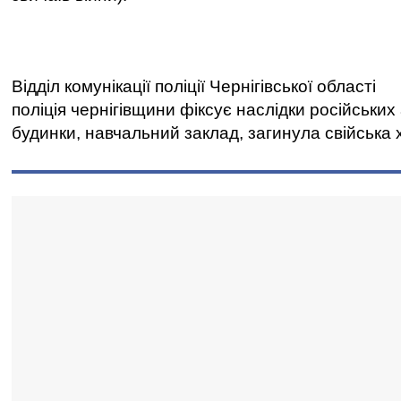
Відділ комунікації поліції Чернігівської області
поліція чернігівщини фіксує наслідки російських
будинки, навчальний заклад, загинула свійська