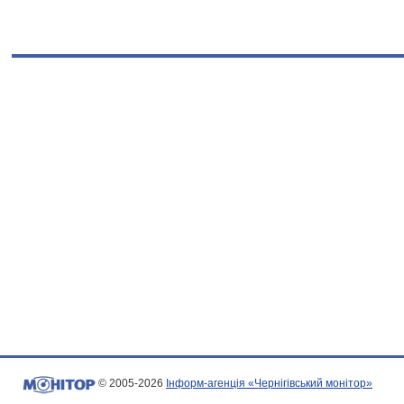
© 2005-2026
Інформ-агенція «Чернігівський монітор»