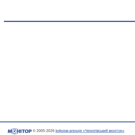
© 2005-2026
Інформ-агенція «Чернігівський монітор»