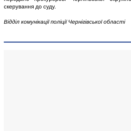
скерування до суду.
Відділ комунікації поліції Чернігівської області