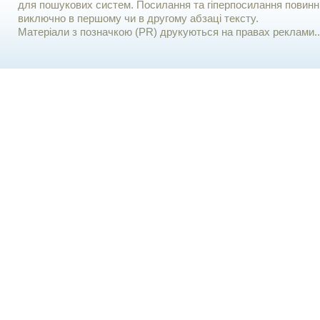
для пошукових систем. Посилання та гіперпосилання повинні
виключно в першому чи в другому абзаці тексту.
Матеріали з позначкою (PR) друкуються на правах реклами..