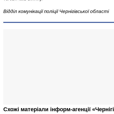
Відділ комунікації поліції Чернігівської області
Схожі матеріали інформ-агенції «Черніг