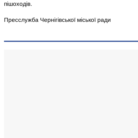
пішоходів.
Пресслужба Чернігівської міської ради