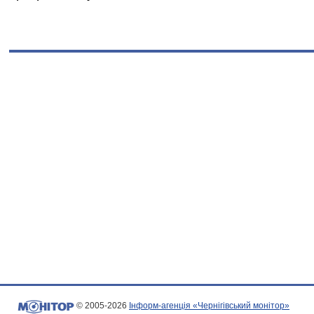
© 2005-2026
Інформ-агенція «Чернігівський монітор»