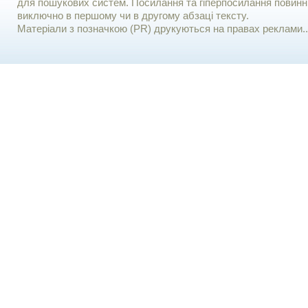
для пошукових систем. Посилання та гіперпосилання повинні
виключно в першому чи в другому абзаці тексту.
Матеріали з позначкою (PR) друкуються на правах реклами..