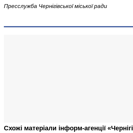
Пресслужба Чернігівської міської ради
Схожі матеріали інформ-агенції «Черніг