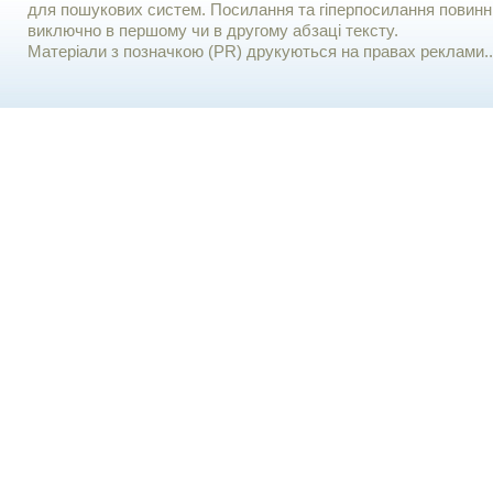
для пошукових систем. Посилання та гіперпосилання повинні
виключно в першому чи в другому абзаці тексту.
Матеріали з позначкою (PR) друкуються на правах реклами..