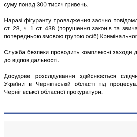
суму понад 300 тисяч гривень.
Наразі фігуранту провадження заочно повідомл
ст. 28, ч. 1 ст. 438 (порушення законів та звич
попередньою змовою групою осіб) Кримінального
Служба безпеки проводить комплексні заходи д
до відповідальності.
Досудове розслідування здійснюється слід
України в Чернігівській області під процесу
Чернігівської обласної прокуратури.