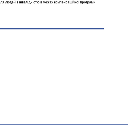
я людей з інвалідністю в межах компенсаційної програми